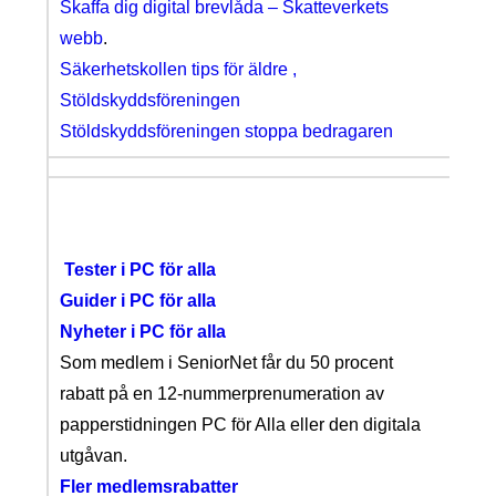
Skaffa dig digital brevlåda – Skatteverkets
webb
.
Säkerhetskollen tips för äldre ,
Stöldskyddsföreningen
Stöldskyddsföreningen stoppa bedragaren
Tester i PC för alla
Guider i PC för alla
Nyheter i PC för alla
Som medlem i SeniorNet får du 50 procent
rabatt på en 12-nummerprenumeration av
papperstidningen PC för Alla eller den digitala
utgåvan.
Fler medlemsrabatter