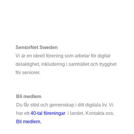
SeniorNet Sweden
Vi är en ideell förening som arbetar för digital
delaktighet, inkludering i samhället och trygghet
för seniorer.
Bli medlem
Du får stöd och gemenskap i ditt digitala liv. Vi
har ett
40-tal föreningar
i landet. Kontakta oss.
Bli medlem.