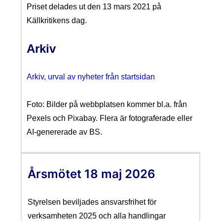
Priset delades ut den 13 mars 2021 på
Källkritikens dag.
Arkiv
Arkiv, urval av nyheter från
startsidan
Foto: Bilder på webbplatsen kommer bl.a. från
Pexels och Pixabay. Flera är fotograferade eller
AI-genererade av BS.
Årsmötet 18 maj 2026
Styrelsen beviljades ansvarsfrihet för
verksamheten 2025 och alla handlingar