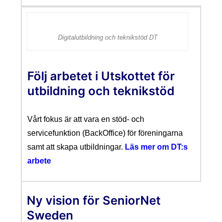
Digitalutbildning och teknikstöd DT
Följ arbetet i Utskottet för
utbildning och teknikstöd
Vårt fokus är att vara en stöd- och
servicefunktion (BackOffice) för föreningarna
samt att skapa utbildningar.
Läs mer om DT:s
arbete
Ny vision för SeniorNet
Sweden