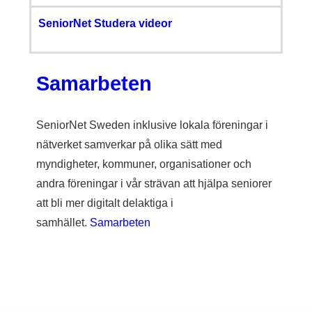
SeniorNet Studera videor
Samarbeten
SeniorNet Sweden inklusive lokala föreningar i
nätverket samverkar på olika sätt med
myndigheter, kommuner, organisationer och
andra föreningar i vår strävan att hjälpa seniorer
att bli mer digitalt delaktiga i
samhället.
Samarbeten