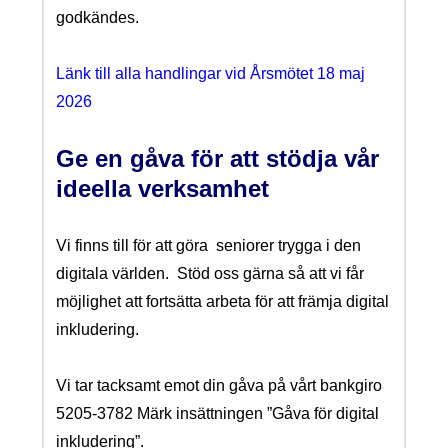
godkändes.
Länk till alla handlingar vid Årsmötet 18 maj
2026
Ge en gåva för att stödja vår
ideella verksamhet
Vi finns till för att göra seniorer trygga i den
digitala världen. Stöd oss gärna så att vi får
möjlighet att fortsätta arbeta för att främja digital
inkludering.
Vi tar tacksamt emot din gåva på vårt bankgiro
5205-3782 Märk insättningen
”Gåva för digital
inkludering”.