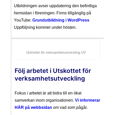
Utbildningen avser uppdatering den befintliga
hemsidan i föreningen. Finns tillgänglig på
YouTube:
Grundutbildning i WordPress
Uppföljning kommer under hösten.
Utskottet för verksamhetsutveckling UV
Följ arbetet i Utskottet för
verksamhetsutveckling
Fokus i arbetet är att bidra till en ökat
samverkan inom organisationen.
Vi informerar
HÄR på webbsidan
om vad som pågår.