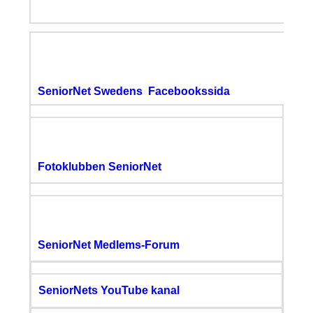
SeniorNet Swedens Facebookssida
Fotoklubben SeniorNet
SeniorNet Medlems-Forum
SeniorNets YouTube kanal