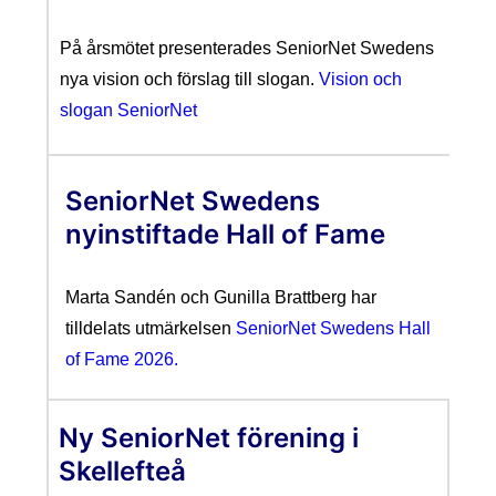
På årsmötet presenterades SeniorNet Swedens
nya vision och förslag till slogan.
Vision och
slogan SeniorNet
SeniorNet Swedens
nyinstiftade Hall of Fame
Marta Sandén och Gunilla Brattberg har
tilldelats utmärkelsen
SeniorNet Swedens Hall
of Fame 2026.
Ny SeniorNet förening i
Skellefteå