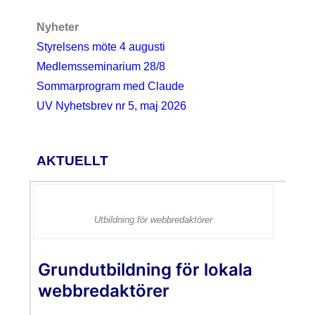
Nyheter
Styrelsens möte 4 augusti
Medlemsseminarium 28/8
Sommarprogram med Claude
UV Nyhetsbrev nr 5, maj 2026
AKTUELLT
Utbildning för webbredaktörer
Grundutbildning för lokala
webbredaktörer