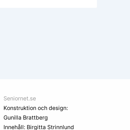
Seniornet.se
Konstruktion och design:
Gunilla Brattberg
Innehåll: Birgitta Strinnlund