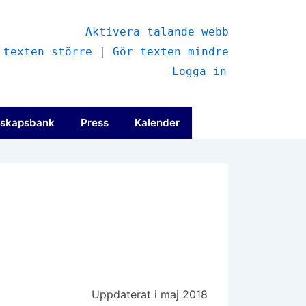
Aktivera talande webb
 texten större
|
Gör texten mindre
Logga in
skapsbank
Press
Kalender
Uppdaterat i maj 2018