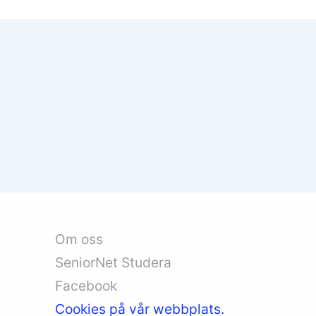
Om oss
SeniorNet Studera
Facebook
Cookies på vår webbplats.