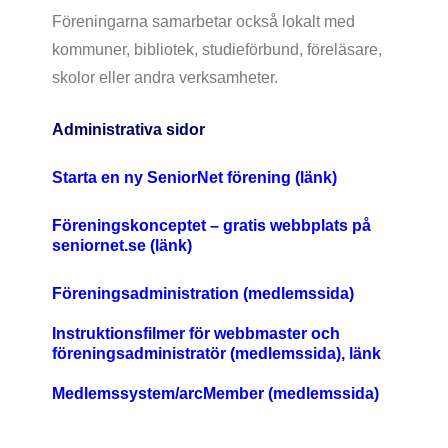
Föreningarna samarbetar också lokalt med
kommuner, bibliotek, studieförbund, föreläsare,
skolor eller andra verksamheter.
Administrativa sidor
Starta en ny SeniorNet förening (länk)
Föreningskonceptet – gratis webbplats på
seniornet.se (länk)
Föreningsadministration (medlemssida)
Instruktionsfilmer för webbmaster och
föreningsadministratör (medlemssida), länk
Medlemssystem/arcMember (medlemssida)