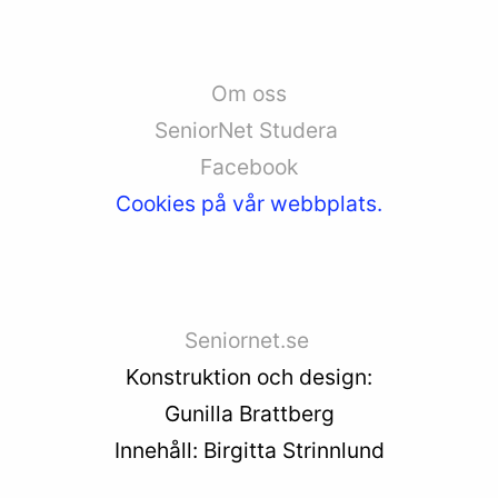
Om oss
SeniorNet Studera
Facebook
Cookies på vår webbplats.
Seniornet.se
Konstruktion och design:
Gunilla Brattberg
Innehåll: Birgitta Strinnlund