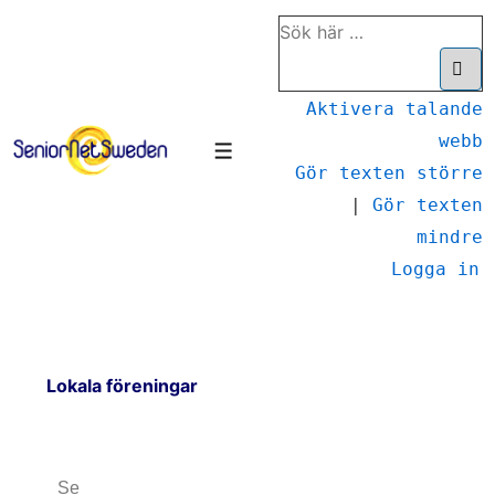
Aktivera talande
webb
Gör texten större
|
Gör texten
mindre
Logga in
Lokala föreningar
Se