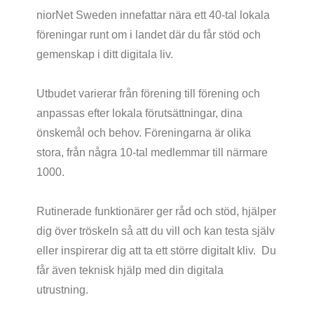
niorNet Sweden innefattar nära ett 40-tal lokala
föreningar runt om i landet där du får stöd och
gemenskap i ditt digitala liv.
Utbudet varierar från förening till förening och
anpassas efter lokala förutsättningar, dina
önskemål och behov. Föreningarna är olika
stora, från några 10-tal medlemmar till närmare
1000.
Rutinerade funktionärer ger råd och stöd, hjälper
dig över tröskeln så att du vill och kan testa själv
eller inspirerar dig att ta ett större digitalt kliv. Du
får även teknisk hjälp med din digitala
utrustning.