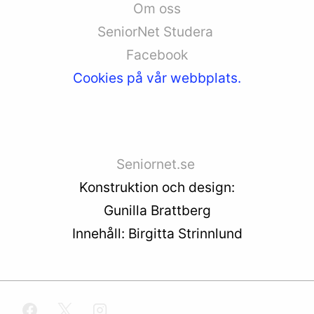
Om oss
SeniorNet Studera
Facebook
Cookies på vår webbplats.
Seniornet.se
Konstruktion och design:
Gunilla Brattberg
Innehåll: Birgitta Strinnlund