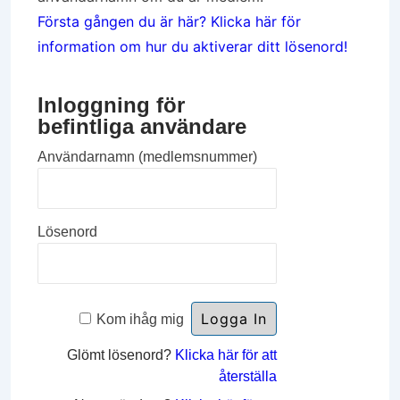
Första gången du är här? Klicka här för
information om hur du aktiverar ditt lösenord!
Inloggning för
befintliga användare
Användarnamn (medlemsnummer)
Lösenord
Kom ihåg mig
Glömt lösenord?
Klicka här för att
återställa