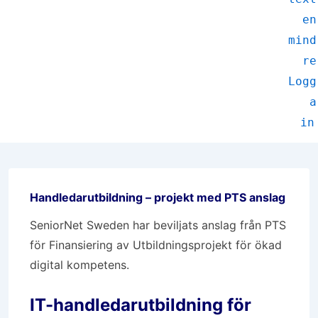
en
mind
re
Logg
a
in
Handledarutbildning – projekt med PTS anslag
SeniorNet Sweden har beviljats anslag från PTS
för Finansiering av Utbildningsprojekt för ökad
digital kompetens.
IT-handledarutbildning för