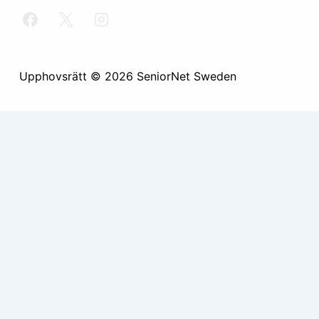
Upphovsrätt © 2026
SeniorNet Sweden