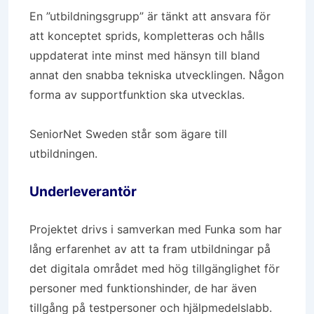
En ”utbildningsgrupp” är tänkt att ansvara för
att konceptet sprids, kompletteras och hålls
uppdaterat inte minst med hänsyn till bland
annat den snabba tekniska utvecklingen. Någon
forma av supportfunktion ska utvecklas.
SeniorNet Sweden står som ägare till
utbildningen.
Underleverantör
Projektet drivs i samverkan med Funka som har
lång erfarenhet av att ta fram utbildningar på
det digitala området med hög tillgänglighet för
personer med funktionshinder, de har även
tillgång på testpersoner och hjälpmedelslabb.