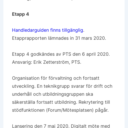
Etapp 4
Handledarguiden finns tillgänglig
.
Etapprapporten lämnades in 31 mars 2020.
Etapp 4 godkändes av PTS den 6 april 2020.
Ansvarig: Erik Zetterström, PTS.
Organisation för förvaltning och fortsatt
utveckling. En teknikgrupp svarar för drift och
underhåll och utbildningsgruppen ska
säkerställa fortsatt utbildning. Rekrytering till
stödfunktionen (Forum/Mötesplatsen) pågår.
Lansering den 7 maj 2020. Digitalt möte med