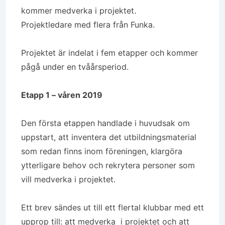
kommer medverka i projektet.
Projektledare med flera från Funka.
Projektet är indelat i fem etapper och kommer
pågå under en tvåårsperiod.
Etapp 1 – våren 2019
Den första etappen handlade i huvudsak om
uppstart, att inventera det utbildningsmaterial
som redan finns inom föreningen, klargöra
ytterligare behov och rekrytera personer som
vill medverka i projektet.
Ett brev sändes ut till ett flertal klubbar med ett
upprop till: att medverka i projektet och att