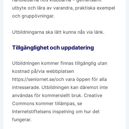
utbyte och lära av varandra, praktiska exempel
och gruppövningar.
Utbildningarna ska lätt kunna nås via länk.
Tillgänglighet och uppdatering
Utbildningen kommer finnas tillgänglig utan
kostnad på/via webbplatsen
https://seniornet.se/och vara öppen för alla
intresserade. Utbildningen kan däremot inte
användas för kommersiellt bruk. Creative
Commons kommer tillämpas, se
Internetstiftelsens inspelning om hur det
fungerar.