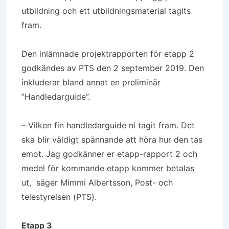
utbildning och ett utbildningsmaterial tagits
fram.
Den inlämnade projektrapporten för etapp 2
godkändes av PTS den 2 september 2019. Den
inkluderar bland annat en preliminär
”Handledarguide”.
– Vilken fin handledarguide ni tagit fram. Det
ska blir väldigt spännande att höra hur den tas
emot. Jag godkänner er etapp-rapport 2 och
medel för kommande etapp kommer betalas
ut, säger Mimmi Albertsson, Post- och
telestyrelsen (PTS).
Etapp 3