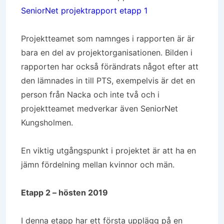
SeniorNet projektrapport etapp 1
Projektteamet som namnges i rapporten är är
bara en del av projektorganisationen. Bilden i
rapporten har också förändrats något efter att
den lämnades in till PTS, exempelvis är det en
person från Nacka och inte två och i
projektteamet medverkar även SeniorNet
Kungsholmen.
En viktig utgångspunkt i projektet är att ha en
jämn fördelning mellan kvinnor och män.
Etapp 2 – hösten 2019
I denna etapp har ett första upplägg på en