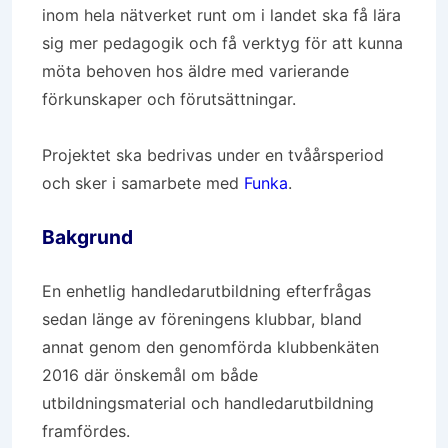
inom hela nätverket runt om i landet ska få lära
sig mer pedagogik och få verktyg för att kunna
möta behoven hos äldre med varierande
förkunskaper och förutsättningar.
Projektet ska bedrivas under en tvåårsperiod
och sker i samarbete med
Funka
.
Bakgrund
En enhetlig handledarutbildning efterfrågas
sedan länge av föreningens klubbar, bland
annat genom den genomförda klubbenkäten
2016 där önskemål om både
utbildningsmaterial och handledarutbildning
framfördes.