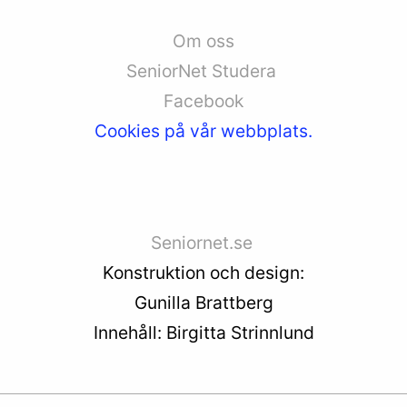
Om oss
SeniorNet Studera
Facebook
Cookies på vår webbplats.
Seniornet.se
Konstruktion och design:
Gunilla Brattberg
Innehåll: Birgitta Strinnlund