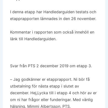
I denna etapp har Handledarguiden testats och
etapprapporten lämnades in den 26 november.
Kommentar i rapporten som också innehöll en
länk till Handledarguiden.
Svar från PTS 2 december 2019 om etapp 3.
– Jag godkänner er etapprapport. Ni bör få
utbetalning för nästa etapp i slutet av
december. Hej,Lycka till i etapp 4 och hör av er
om ni har frågor eller funderingar. Med vänlig
hälsning, Mimmi Albertsson, PTS.