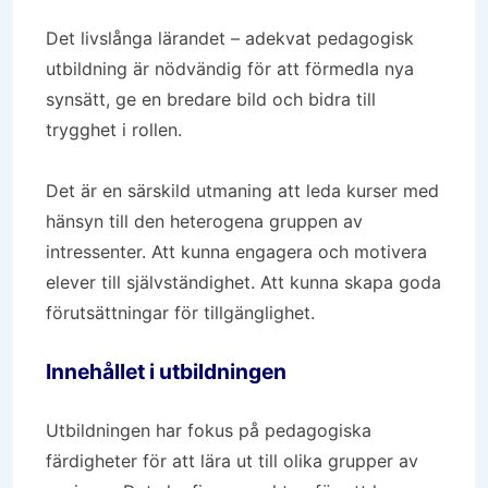
Det livslånga lärandet – adekvat pedagogisk
utbildning är nödvändig för att förmedla nya
synsätt, ge en bredare bild och bidra till
trygghet i rollen.
Det är en särskild utmaning att leda kurser med
hänsyn till den heterogena gruppen av
intressenter. Att kunna engagera och motivera
elever till självständighet. Att kunna skapa goda
förutsättningar för tillgänglighet.
Innehållet i utbildningen
Utbildningen har fokus på pedagogiska
färdigheter för att lära ut till olika grupper av