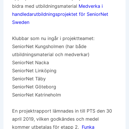
bidra med utbildningsmaterial
Medverka i
handledarutbildningsprojektet för SeniorNet
Sweden
Klubbar som nu ingår i projektteamet:
SeniorNet Kungsholmen (har både
utbildningsmaterial och medverkar)
SeniorNet Nacka
SeniorNet Linköping
SeniorNet Täby
SeniorNet Göteborg
SeniorNet Katrineholm
En projektrapport lämnades in till PTS den 30
april 2019, vilken godkändes och medel
kommer utbetalas för etapp 2.
Funka