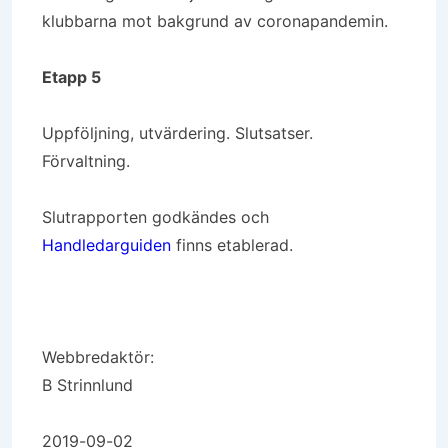
klubbarna mot bakgrund av coronapandemin.
Etapp 5
Uppföljning, utvärdering. Slutsatser.
Förvaltning.
Slutrapporten godkändes och
Handledarguiden
finns etablerad.
Webbredaktör:
B Strinnlund
2019-09-02