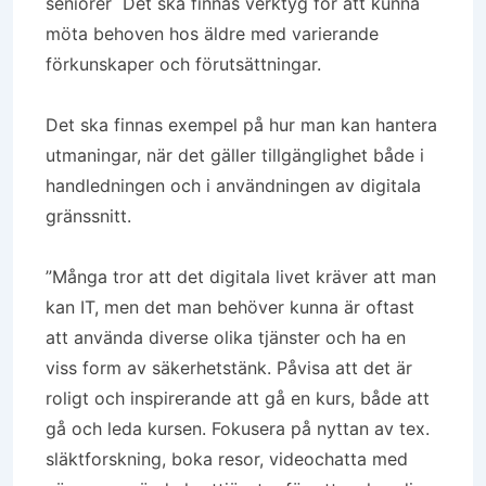
seniorer Det ska finnas verktyg för att kunna
möta behoven hos äldre med varierande
förkunskaper och förutsättningar.
Det ska finnas exempel på hur man kan hantera
utmaningar, när det gäller tillgänglighet både i
handledningen och i användningen av digitala
gränssnitt.
”Många tror att det digitala livet kräver att man
kan IT, men det man behöver kunna är oftast
att använda diverse olika tjänster och ha en
viss form av säkerhetstänk. Påvisa att det är
roligt och inspirerande att gå en kurs, både att
gå och leda kursen. Fokusera på nyttan av tex.
släktforskning, boka resor, videochatta med