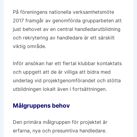
På föreningens nationella verksamhetsmöte
2017 framgår av genomförda grupparbeten att
just behovet av en central handledarutbildning
och rekrytering av handledare är ett särskilt
viktig område.
Inför ansökan har ett flertal klubbar kontaktats
och uppgett att de är villiga att bidra med
underlag vid projektgenomförandet och stötta
utbildningen lokalt även i fortsättningen.
Målgruppens behov
Den primära målgruppen för projektet är
erfarna, nya och presumtiva handledare.