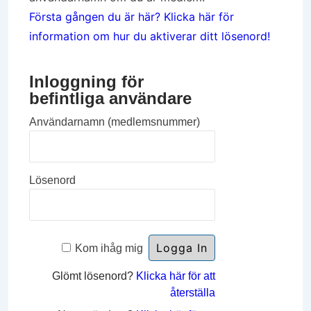
Första gången du är här? Klicka här för
information om hur du aktiverar ditt lösenord!
Inloggning för
befintliga användare
Användarnamn (medlemsnummer)
Lösenord
Kom ihåg mig
Glömt lösenord?
Klicka här för att
återställa