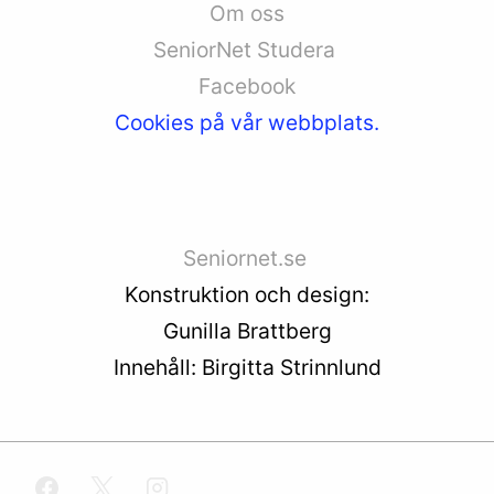
Om oss
SeniorNet Studera
Facebook
Cookies på vår webbplats.
Seniornet.se
Konstruktion och design:
Gunilla Brattberg
Innehåll: Birgitta Strinnlund