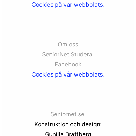
Cookies på vår webbplats.
Om oss
SeniorNet Studera
Facebook
Cookies på vår webbplats.
Seniornet.se
Konstruktion och design:
Gunilla Brattberg