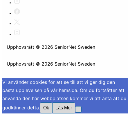
Upphovsrätt © 2026
SeniorNet Sweden
Upphovsrätt © 2026
SeniorNet Sweden
Vi använder cookies för att se till att vi ger dig den
bästa upplevelsen på vår hemsida. Om du fortsätter att
använda den här webbplatsen kommer vi att anta att du
godkänner detta.
Ok
Läs Mer