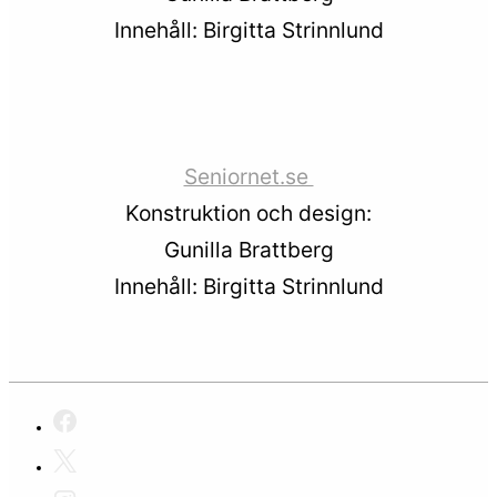
Innehåll: Birgitta Strinnlund
Seniornet.se
Konstruktion och design:
Gunilla Brattberg
Innehåll: Birgitta Strinnlund