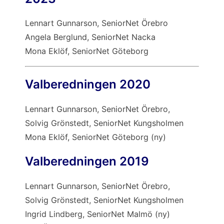
Lennart Gunnarson, SeniorNet Örebro
Angela Berglund, SeniorNet Nacka
Mona Eklöf, SeniorNet Göteborg
Valberedningen 2020
Lennart Gunnarson, SeniorNet Örebro,
Solvig Grönstedt, SeniorNet Kungsholmen
Mona Eklöf, SeniorNet Göteborg (ny)
Valberedningen 2019
Lennart Gunnarson, SeniorNet Örebro,
Solvig Grönstedt, SeniorNet Kungsholmen
Ingrid
Lindberg, SeniorNet Malmö (ny)